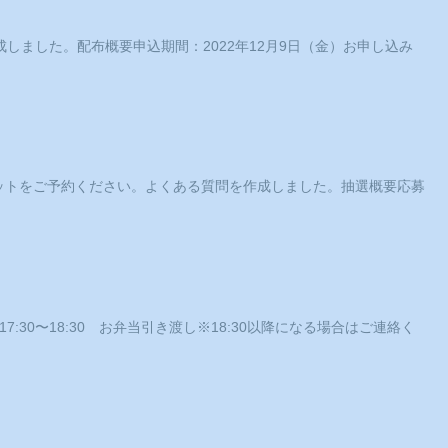
ました。配布概要申込期間：2022年12月9日（金）お申し込み
ットをご予約ください。よくある質問を作成しました。抽選概要応募
0〜18:30 お弁当引き渡し※18:30以降になる場合はご連絡く