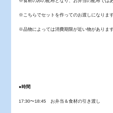
※食材のみの配布となり、お弁当の配布では
※こちらでセットを作ってのお渡しになりま
※品物によっては消費期限が近い物がありま
●時間
17:30〜18:45 お弁当＆食材の引き渡し