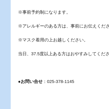
※事前予約制になります。
※アレルギーのある方は、事前にお伝えくだ
※マスク着用の上お越しください。
当日、37.5度以上ある方はおやすみしてくだ
●お問い合せ
：025-378-1145