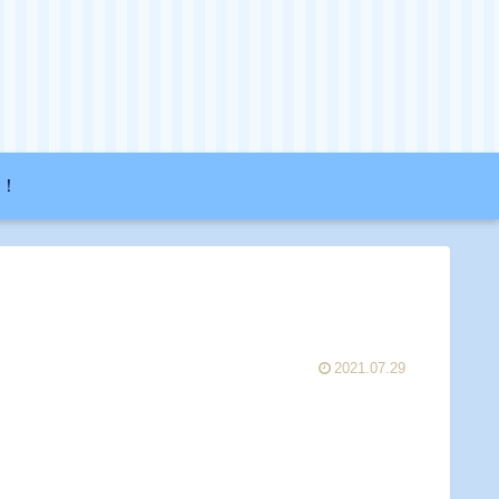
！
2021.07.29