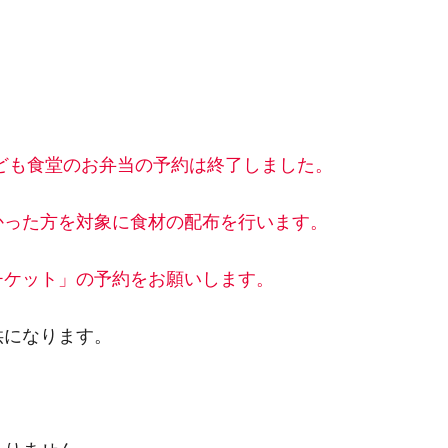
子ども食堂のお弁当の予約は終了しました。
かった方を対象に食材の配布を行います。
チケット」の予約をお願いします。
供になります。