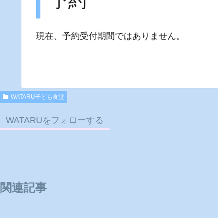
予約
現在、予約受付期間ではありません。
WATARU子ども食堂
WATARUをフォローする
関連記事