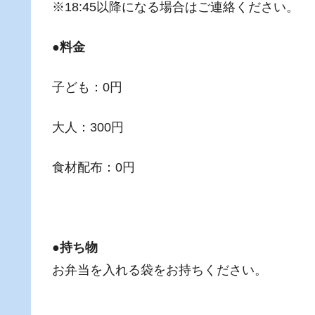
※18:45以降になる場合はご連絡ください。
●料金
子ども：0円
大人：300円
食材配布：0円
●持ち物
お弁当を入れる袋をお持ちください。