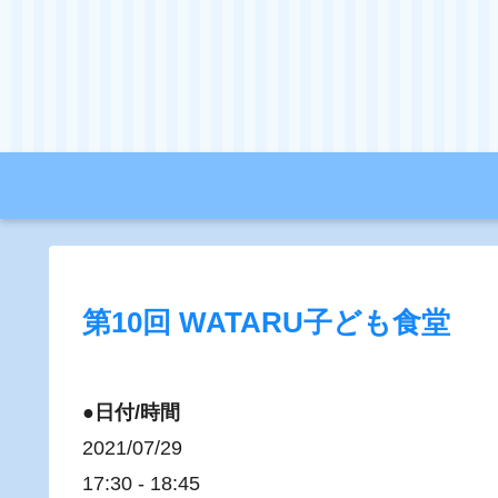
第10回 WATARU子ども食堂
●日付/時間
2021/07/29
17:30 - 18:45