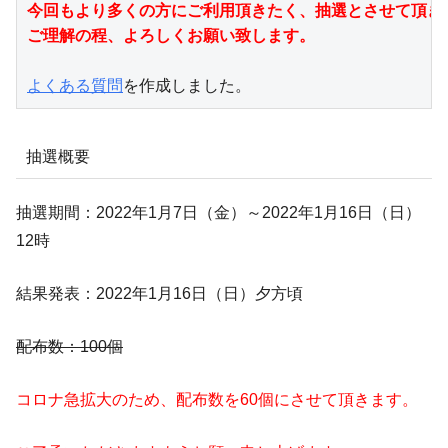
今回もより多くの方にご利用頂きたく、抽選とさせて頂きま
よくある質問
を作成しました。
抽選概要
抽選期間：2022年1月7日（金）～2022年1月16日（日）
12時
結果発表：2022年1月16日（日）夕方頃
配布数：100個
コロナ急拡大のため、配布数を60個にさせて頂きます。