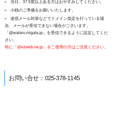
当日、37.5度以上ある方はおやすみしてください。
小銭のご準備をお願いいたします。
迷惑メール対策などでドメイン指定を行っている場
合、メールが受信できない場合がございます。
「@wataru.niigata.jp」を受信できるように設定してくだ
さい。
特に「@ezweb.ne.jp」をご使用の方はご注意ください。
お問い合せ：025-378-1145