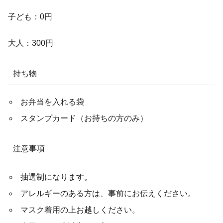
子ども：0円
大人：300円
持ち物
お弁当を入れる袋
スタンプカード（お持ちの方のみ）
注意事項
抽選制になります。
アレルギーのある方は、事前にお伝えください。
マスク着用の上お越しください。