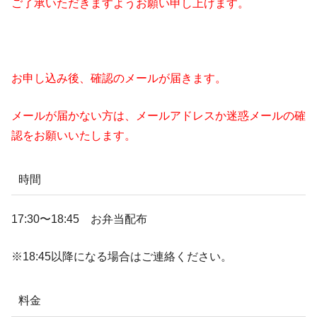
ご了承いただきますようお願い申し上げます。
お申し込み後、確認のメールが届きます。
メールが届かない方は、メールアドレスか迷惑メールの確
認をお願いいたします。
時間
17:30〜18:45 お弁当配布
※18:45以降になる場合はご連絡ください。
料金