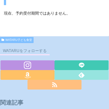
現在、予約受付期間ではありません。
WATARU子ども食堂
WATARUをフォローする
関連記事