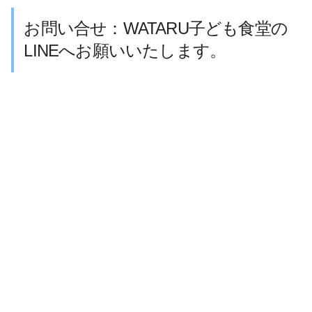
お問い合せ：WATARU子ども食堂の
LINEへお願いいたします。