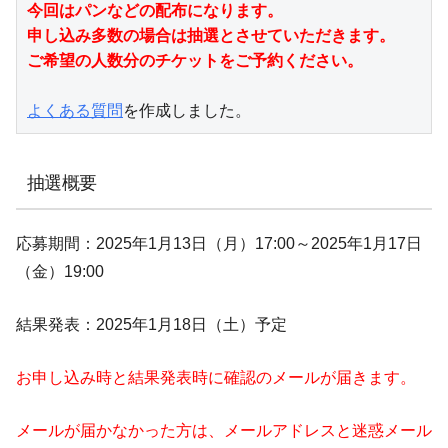
今回はパンなどの配布になります。

申し込み多数の場合は抽選とさせていただきます。

ご希望の人数分のチケットをご予約ください。
よくある質問
を作成しました。
抽選概要
応募期間：2025年1月13日（月）17:00～2025年1月17日
（金）19:00
結果発表：2025年1月18日（土）予定
お申し込み時と結果発表時に確認のメールが届きます。
メールが届かなかった方は、メールアドレスと迷惑メール