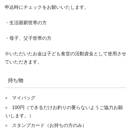
申込時にチェックをお願いいたします。
・生活困窮世帯の方
・母子、父子世帯の方
※いただいたお金は子ども食堂の活動資金として使用させ
ていただきます。
持ち物
マイバッグ
100円（できるだけお釣りの要らないようご協力お願
いします。）
スタンプカード（お持ちの方のみ）