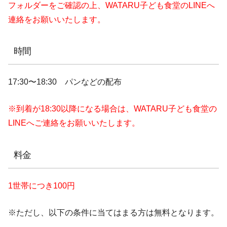
フォルダーをご確認の上、WATARU子ども食堂のLINEへ
連絡をお願いいたします。
時間
17:30〜18:30 パンなどの配布
※到着が18:30以降になる場合は、WATARU子ども食堂の
LINEへご連絡をお願いいたします。
料金
1世帯につき100円
※ただし、以下の条件に当てはまる方は無料となります。