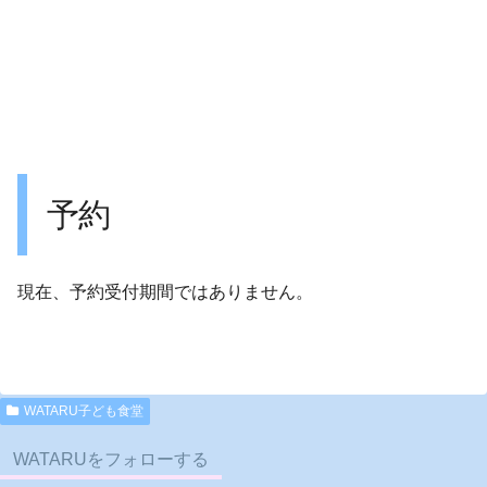
予約
現在、予約受付期間ではありません。
WATARU子ども食堂
WATARUをフォローする