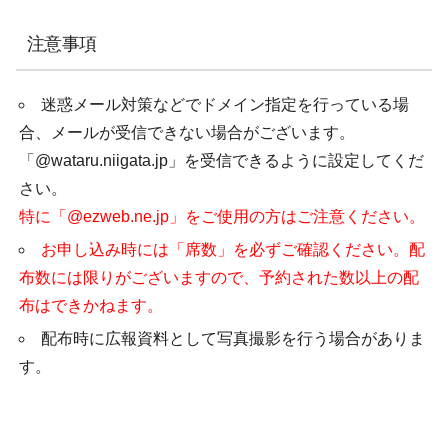
注意事項
迷惑メール対策などでドメイン指定を行っている場
合、メールが受信できない場合がございます。
「@wataru.niigata.jp」を受信できるように設定してくだ
さい。
特に「@ezweb.ne.jp」をご使用の方はご注意ください。
お申し込み時には「席数」を必ずご確認ください。配
布数には限りがございますので、予約された数以上の配
布はできかねます。
配布時に広報資料として写真撮影を行う場合がありま
す。