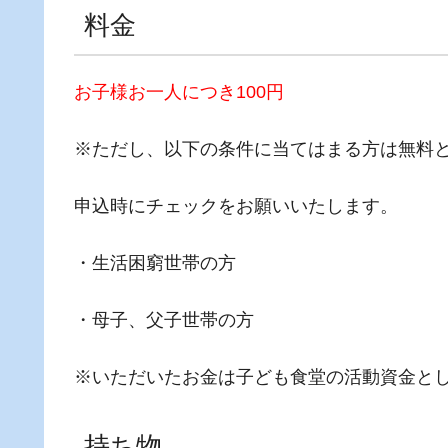
料金
お子様お一人につき100円
※ただし、以下の条件に当てはまる方は無料
申込時にチェックをお願いいたします。
・生活困窮世帯の方
・母子、父子世帯の方
※いただいたお金は子ども食堂の活動資金と
持ち物