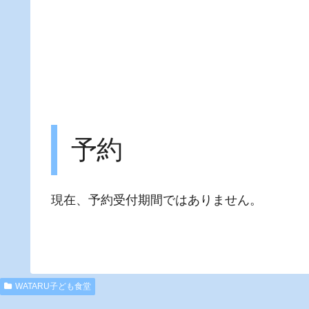
予約
現在、予約受付期間ではありません。
WATARU子ども食堂