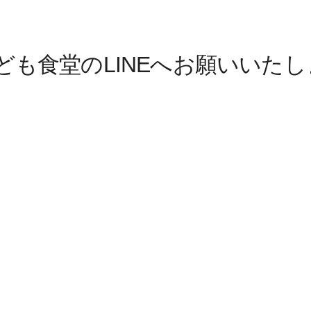
子ども食堂のLINEへお願いいた