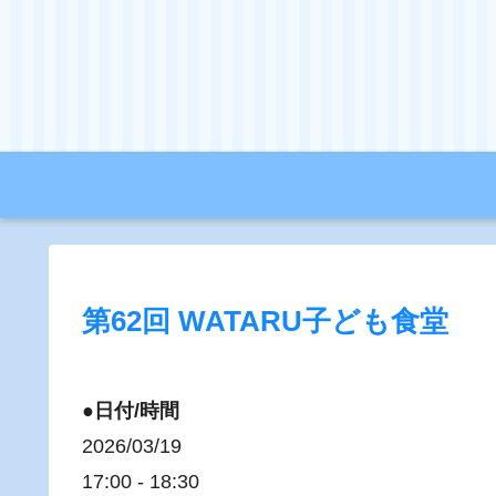
第62回 WATARU子ども食堂
●日付/時間
2026/03/19
17:00 - 18:30