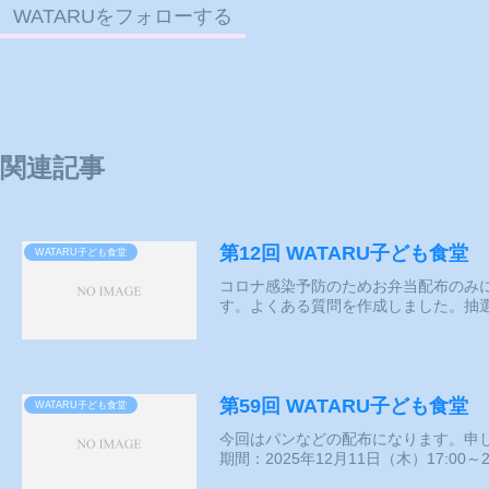
WATARUをフォローする
関連記事
第12回 WATARU子ども食堂
WATARU子ども食堂
コロナ感染予防のためお弁当配布のみ
す。よくある質問を作成しました。抽選概要
第59回 WATARU子ども食堂
WATARU子ども食堂
今回はパンなどの配布になります。申
期間：2025年12月11日（木）17:00～20