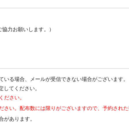
ご協力お願いします。）
ている場合、メールが受信できない場合がございます。
うに設定してください。
意ください。
ださい。配布数には限りがございますので、予約された
合があります。