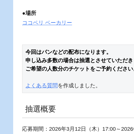
●場所
ココペリ ベーカリー
今回はパンなどの配布になります。

申し込み多数の場合は抽選とさせていただきま
ご希望の人数分のチケットをご予約ください
よくある質問
を作成しました。
抽選概要
応募期間：2026年3月12日（木）17:00～2026