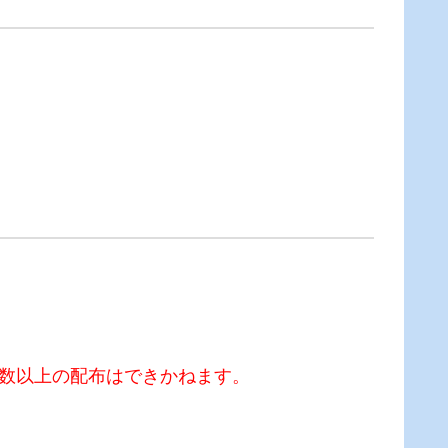
数以上の配布はできかねます。