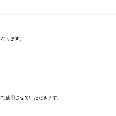
となります。
して使用させていただきます。