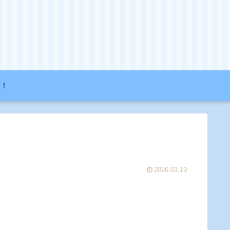
！
2026.03.19