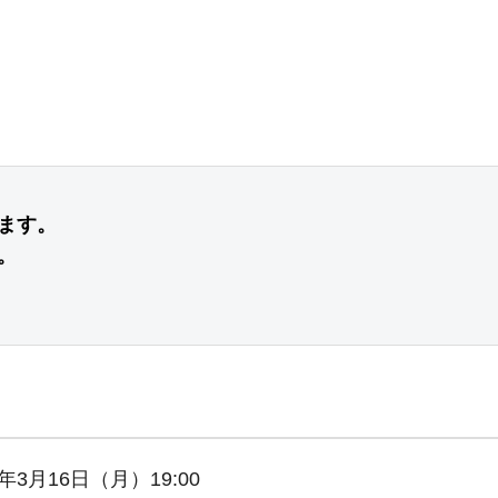
す。

。
年3月16日（月）19:00