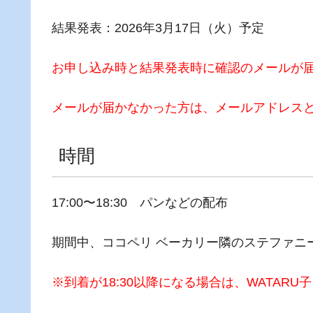
結果発表：2026年3月17日（火）予定
お申し込み時と結果発表時に確認のメールが
メールが届かなかった方は、メールアドレスと
時間
17:00〜18:30 パンなどの配布
期間中、ココペリ ベーカリー隣のステファニ
※到着が18:30以降になる場合は、WATAR