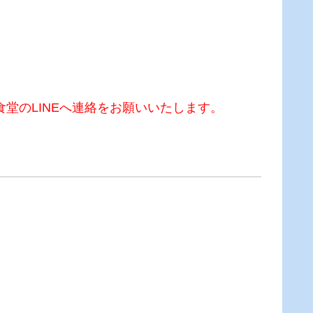
堂のLINEへ連絡をお願いいたします。