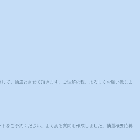
更して、抽選とさせて頂きます。ご理解の程、よろしくお願い致しま
ットをご予約ください。よくある質問を作成しました。抽選概要応募