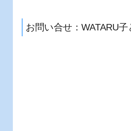
お問い合せ：WATARU