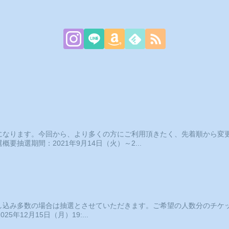
になります。今回から、より多くの方にご利用頂きたく、先着順から変
抽選期間：2021年9月14日（火）～2...
し込み多数の場合は抽選とさせていただきます。ご希望の人数分のチケ
25年12月15日（月）19:...