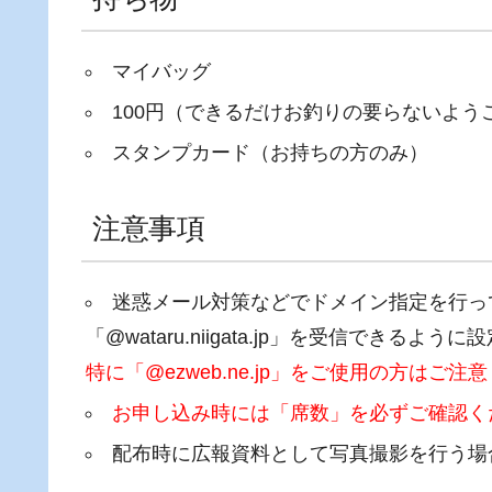
マイバッグ
100円（できるだけお釣りの要らないよう
スタンプカード（お持ちの方のみ）
注意事項
迷惑メール対策などでドメイン指定を行っ
「@wataru.niigata.jp」を受信できるよ
特に「@ezweb.ne.jp」をご使用の方はご注
お申し込み時には「席数」を必ずご確認く
配布時に広報資料として写真撮影を行う場